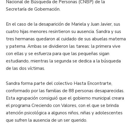
Nacional de Búsqueda de Personas (CNBP) de la
Secretaría de Gobernación.
En el caso de la desaparición de Mariela y Juan Javier, sus
cuatro hijas menores resintieron su ausencia. Sandra y sus
tres hermanas quedaron al cuidado de sus abuelas materna
y paterna. Ambas se dividieron las tareas: la primera vive
con ellas y se esfuerza para que las pequeñas sigan
estudiando, mientras la segunda se dedica a la búsqueda
de las dos víctimas.
Sandra forma parte del colectivo Hasta Encontrarte,
conformado por las familias de 88 personas desaparecidas.
Esta agrupación consiguió que el gobierno municipal creara
el programa Creciendo con Valores, con el que se brinda
atención psicológica a algunos niños, niñas y adolescentes
que sufren la ausencia de un ser querido.