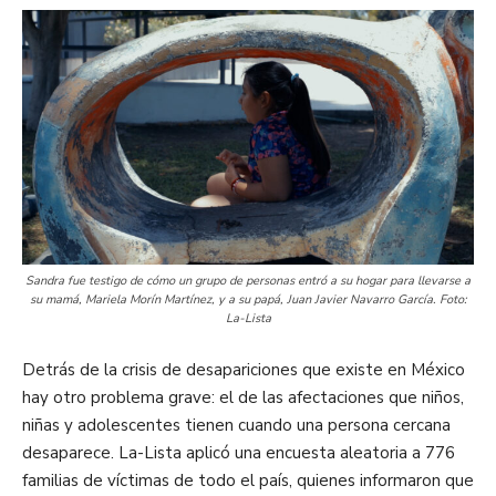
Sandra fue testigo de cómo un grupo de personas entró a su hogar para llevarse a
su mamá, Mariela Morín Martínez, y a su papá, Juan Javier Navarro García. Foto:
La-Lista
Detrás de la crisis de desapariciones que existe en México
hay otro problema grave: el de las afectaciones que niños,
niñas y adolescentes tienen cuando una persona cercana
desaparece. La-Lista aplicó una encuesta aleatoria a 776
familias de víctimas de todo el país, quienes informaron que