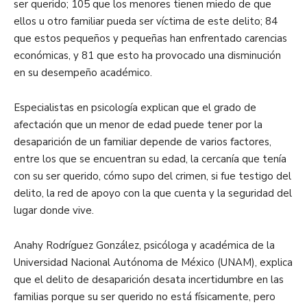
ser querido; 105 que los menores tienen miedo de que
ellos u otro familiar pueda ser víctima de este delito; 84
que estos pequeños y pequeñas han enfrentado carencias
económicas, y 81 que esto ha provocado una disminución
en su desempeño académico.
Especialistas en psicología explican que el grado de
afectación que un menor de edad puede tener por la
desaparición de un familiar depende de varios factores,
entre los que se encuentran su edad, la cercanía que tenía
con su ser querido, cómo supo del crimen, si fue testigo del
delito, la red de apoyo con la que cuenta y la seguridad del
lugar donde vive.
Anahy Rodríguez González, psicóloga y académica de la
Universidad Nacional Autónoma de México (UNAM), explica
que el delito de desaparición desata incertidumbre en las
familias porque su ser querido no está físicamente, pero