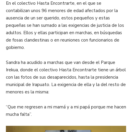
En el colectivo Hasta Encontrarte, en el que se
contabilizan unos 96 menores de edad afectados por la
ausencia de un ser querido, estos pequeños y estas
pequeñas se han sumado a las exigencias de justicia de los
adultos. Ellos y ellas participan en marchas, en búsquedas
de fosas clandestinas o en reuniones con funcionarios de
gobierno.
Sandra ha acudido a marchas que van desde el Parque
Irekua, donde el colectivo Hasta Encontrarte tiene un árbol
con las fotos de sus desaparecidos, hasta la presidencia
municipal de Irapuato. La exigencia de ella y la del resto de
menores es la misma:
“Que me regresen a mi mamá y a mi papá porque me hacen
mucha falta”.