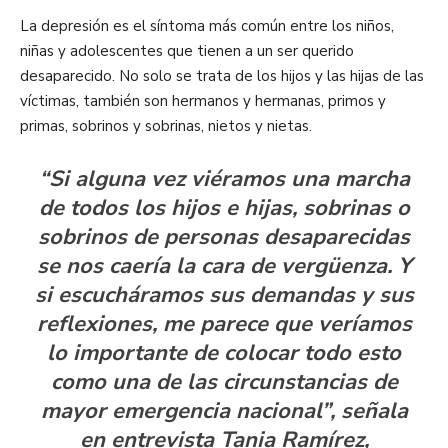
La depresión es el síntoma más común entre los niños,
niñas y adolescentes que tienen a un ser querido
desaparecido. No solo se trata de los hijos y las hijas de las
víctimas, también son hermanos y hermanas, primos y
primas, sobrinos y sobrinas, nietos y nietas.
“Si alguna vez viéramos una marcha
de todos los hijos e hijas, sobrinas o
sobrinos de personas desaparecidas
se nos caería la cara de vergüenza. Y
si escucháramos sus demandas y sus
reflexiones, me parece que veríamos
lo importante de colocar todo esto
como una de las circunstancias de
mayor emergencia nacional”, señala
en entrevista Tania Ramírez,