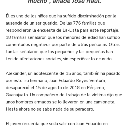
mucho”, añade José Raúl.
Él es uno de los niños que ha sufrido discriminación por la
ausencia de un ser querido. De las 776 familias que
respondieron la encuesta de La-Lista para este reportaje,
18 familias señalaron que los menores de edad han sufrido
comentarios negativos por parte de otras personas. Otras
tantas señalaron que los pequeños y las pequeñas han
tenido afectaciones sociales, sin especificar lo ocurrido.
Alexander, un adolescente de 15 años, también ha pasado
por esto: su hermano, Juan Eduardo Reyes Ventura,
desapareció el 15 de agosto de 2018 en Pénjamo,
Guanajuato. Un compañero de trabajo de la víctima dijo que
unos hombres armados se lo llevaron en una camioneta.
Hasta ahora no se sabe nada de su paradero.
El joven recuerda que solía salir con Juan Eduardo en