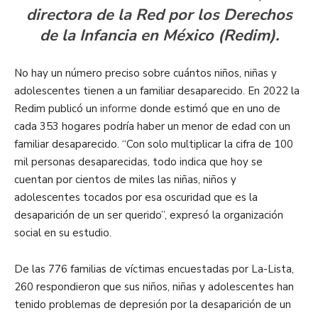
directora de la Red por los Derechos
de la Infancia en México (Redim).
No hay un número preciso sobre cuántos niños, niñas y
adolescentes tienen a un familiar desaparecido. En 2022 la
Redim publicó un
informe
donde estimó que en uno de
cada 353 hogares podría haber un menor de edad con un
familiar desaparecido. “Con solo multiplicar la cifra de 100
mil personas desaparecidas, todo indica que hoy se
cuentan por cientos de miles las niñas, niños y
adolescentes tocados por esa oscuridad que es la
desaparición de un ser querido”, expresó la organización
social en su estudio.
De las 776 familias de víctimas encuestadas por La-Lista,
260 respondieron que sus niños, niñas y adolescentes han
tenido problemas de depresión por la desaparición de un