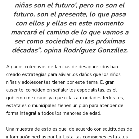
niñas son el futuro’, pero no son el
futuro, son el presente, lo que pasa
con ellos y ellas en este momento
marcará el camino de lo que vamos a
ser como sociedad en las próximas
décadas”, opina Rodríguez González.
Algunos colectivos de familias de desaparecidos han
creado estrategias para aliviar los daños que los niños,
niñas y adolescentes tienen por este tema. El gran
ausente, coinciden en señalar los especialistas, es el
gobierno mexicano, ya que ni las autoridades federales,
estatales o municipales tienen un plan para atender de
forma integral a todos los menores de edad.
Una muestra de esto es que, de acuerdo con solicitudes de
información hechas por La-Lista, las comisiones estatales