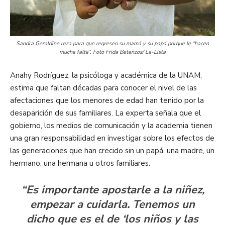
Sandra Geraldine reza para que regresen su mamá y su papá porque le “hacen
mucha falta”. Foto Frida Betanzos/ La-Lista
Anahy Rodríguez, la psicóloga y académica de la UNAM,
estima que faltan décadas para conocer el nivel de las
afectaciones que los menores de edad han tenido por la
desaparición de sus familiares. La experta señala que el
gobierno, los medios de comunicación y la academia tienen
una gran responsabilidad en investigar sobre los efectos de
las generaciones que han crecido sin un papá, una madre, un
hermano, una hermana u otros familiares.
“Es importante apostarle a la niñez,
empezar a cuidarla. Tenemos un
dicho que es el de ‘los niños y las