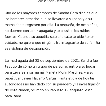
Fotos: Frida Betanzos
Uno de los mayores temores de Sandra Geraldine es que
los hombres armados que se llevaron a su papá y a su
mamá ahora regresen por ella. La pequeña, de ocho años,
no duerme con la luz apagada y le asustan los ruidos
fuertes. Cuando su abuelita sale a la calle le pide tener
cuidado, no quiere que ningún otro integrante de su familia
sea víctima de desaparición.
La madrugada del 29 de septiembre de 2021, Sandra fue
testigo de cómo un grupo de personas entró a su hogar
para llevarse a su mamá, Mariela Morín Martínez, y a su
papá, Juan Javier Navarro García. Hasta el día de hoy las
autoridades no han dado con su paradero y la investigación
de este crimen, ocurrido en Irapuato, Guanajuato, está
paralizada.