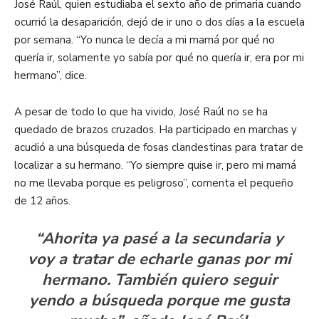
José Raúl, quien estudiaba el sexto año de primaria cuando
ocurrió la desaparición, dejó de ir uno o dos días a la escuela
por semana. “Yo nunca le decía a mi mamá por qué no
quería ir, solamente yo sabía por qué no quería ir, era por mi
hermano”, dice.
A pesar de todo lo que ha vivido, José Raúl no se ha
quedado de brazos cruzados. Ha participado en marchas y
acudió a una búsqueda de fosas clandestinas para tratar de
localizar a su hermano. “Yo siempre quise ir, pero mi mamá
no me llevaba porque es peligroso”, comenta el pequeño
de 12 años.
“Ahorita ya pasé a la secundaria y
voy a tratar de echarle ganas por mi
hermano. También quiero seguir
yendo a búsqueda porque me gusta