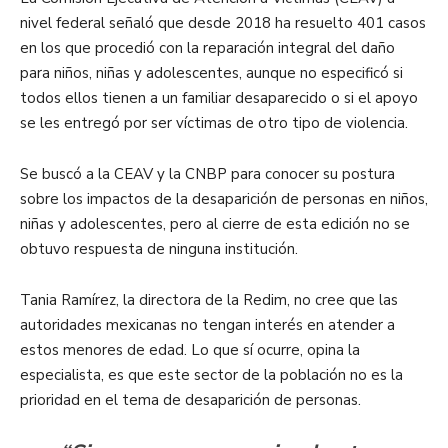
nivel federal señaló que desde 2018 ha resuelto 401 casos
en los que procedió con la reparación integral del daño
para niños, niñas y adolescentes, aunque no especificó si
todos ellos tienen a un familiar desaparecido o si el apoyo
se les entregó por ser víctimas de otro tipo de violencia.
Se buscó a la CEAV y la CNBP para conocer su postura
sobre los impactos de la desaparición de personas en niños,
niñas y adolescentes, pero al cierre de esta edición no se
obtuvo respuesta de ninguna institución.
Tania Ramírez, la directora de la Redim, no cree que las
autoridades mexicanas no tengan interés en atender a
estos menores de edad. Lo que sí ocurre, opina la
especialista, es que este sector de la población no es la
prioridad en el tema de desaparición de personas.