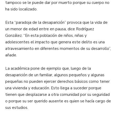
tampoco se le puede dar por muerto porque su cuerpo no
ha sido localizado.
Esta “paradoja de la desaparición” provoca que la vida de
un menor de edad entre en pausa, dice Rodríguez
González. “En esta población de niños, niñas y
adolescentes el impacto que genera este delito es una
atravesamiento en diferentes momentos de su desarrollo”,
añade.
La académica pone de ejemplo que, luego de la
desaparición de un familiar, algunos pequeños y algunas
pequeñas no pueden ejercer derechos básicos como tener
una vivienda y educación. Esto llega a suceder porque
tienen que desplazarse a otra comunidad por su seguridad
o porque su ser querido ausente es quien se hacía cargo de
sus estudios.