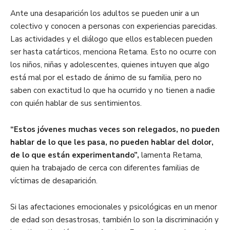
Ante una desaparición los adultos se pueden unir a un
colectivo y conocen a personas con experiencias parecidas.
Las actividades y el diálogo que ellos establecen pueden
ser hasta catárticos, menciona Retama. Esto no ocurre con
los niños, niñas y adolescentes, quienes intuyen que algo
está mal por el estado de ánimo de su familia, pero no
saben con exactitud lo que ha ocurrido y no tienen a nadie
con quién hablar de sus sentimientos.
“Estos jóvenes muchas veces son relegados, no pueden
hablar de lo que les pasa, no pueden hablar del dolor,
de lo que están experimentando”,
lamenta Retama,
quien ha trabajado de cerca con diferentes familias de
víctimas de desaparición.
Si las afectaciones emocionales y psicológicas en un menor
de edad son desastrosas, también lo son la discriminación y