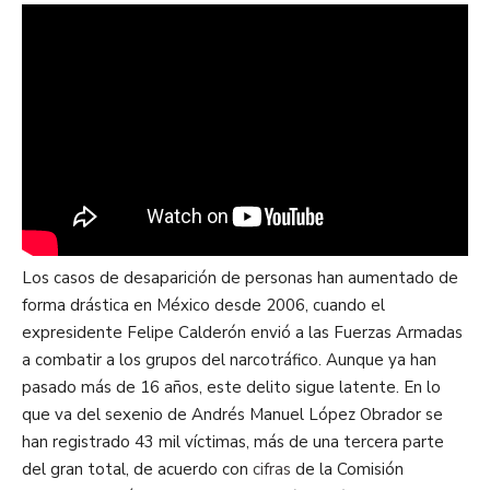
Los casos de desaparición de personas han aumentado de
forma drástica en México desde 2006, cuando el
expresidente Felipe Calderón envió a las Fuerzas Armadas
a combatir a los grupos del narcotráfico. Aunque ya han
pasado más de 16 años, este delito sigue latente. En lo
que va del sexenio de Andrés Manuel López Obrador se
han registrado 43 mil víctimas, más de una tercera parte
del gran total, de acuerdo con
cifras
de la Comisión