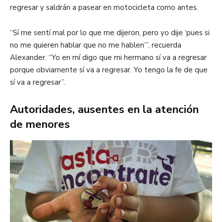
regresar y saldrán a pasear en motocicleta como antes.
“Sí me sentí mal por lo que me dijeron, pero yo dije ‘pues si
no me quieren hablar que no me hablen’”, recuerda
Alexander. “Yo en mí digo que mi hermano sí va a regresar
porque obviamente sí va a regresar. Yo tengo la fe de que
sí va a regresar”.
Autoridades, ausentes en la atención
de menores