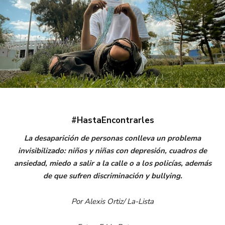
#HastaEncontrarles
La desaparición de personas conlleva un problema
invisibilizado: niños y niñas con depresión, cuadros de
ansiedad, miedo a salir a la calle o a los policías, además
de que sufren discriminación y bullying.
Por Alexis Ortiz/ La-Lista