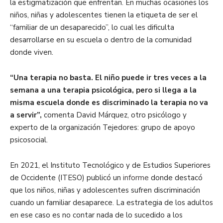
la estigmatización que enfrentan. En muchas ocasiones los
niños, niñas y adolescentes tienen la etiqueta de ser el
“familiar de un desaparecido”, lo cual les dificulta
desarrollarse en su escuela o dentro de la comunidad
donde viven.
“Una terapia no basta. El niño puede ir tres veces a la
semana a una terapia psicológica, pero si llega a la
misma escuela donde es discriminado la terapia no va
a servir”,
comenta David Márquez, otro psicólogo y
experto de la organización Tejedores: grupo de apoyo
psicosocial.
En 2021, el Instituto Tecnológico y de Estudios Superiores
de Occidente (ITESO) publicó un
informe
donde destacó
que los niños, niñas y adolescentes sufren discriminación
cuando un familiar desaparece. La estrategia de los adultos
en ese caso es no contar nada de lo sucedido a los