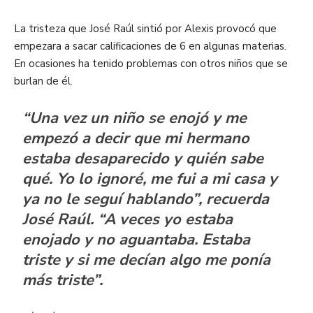
La tristeza que José Raúl sintió por Alexis provocó que
empezara a sacar calificaciones de 6 en algunas materias.
En ocasiones ha tenido problemas con otros niños que se
burlan de él.
“Una vez un niño se enojó y me
empezó a decir que mi hermano
estaba desaparecido y quién sabe
qué. Yo lo ignoré, me fui a mi casa y
ya no le seguí hablando”, recuerda
José Raúl. “A veces yo estaba
enojado y no aguantaba. Estaba
triste y si me decían algo me ponía
más triste”.