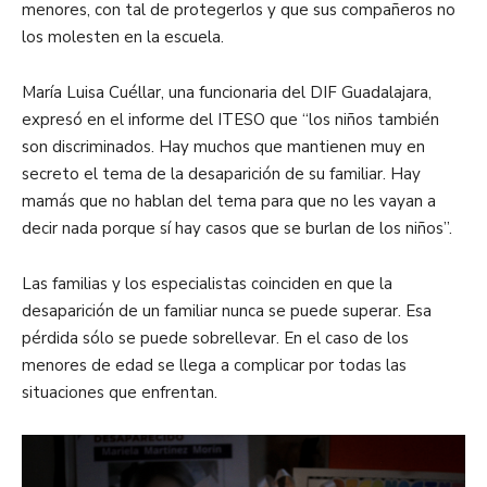
menores, con tal de protegerlos y que sus compañeros no
los molesten en la escuela.
María Luisa Cuéllar, una funcionaria del DIF Guadalajara,
expresó en el informe del ITESO que “los niños también
son discriminados. Hay muchos que mantienen muy en
secreto el tema de la desaparición de su familiar. Hay
mamás que no hablan del tema para que no les vayan a
decir nada porque sí hay casos que se burlan de los niños”.
Las familias y los especialistas coinciden en que la
desaparición de un familiar nunca se puede superar. Esa
pérdida sólo se puede sobrellevar. En el caso de los
menores de edad se llega a complicar por todas las
situaciones que enfrentan.