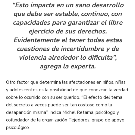
“Esto impacta en un sano desarrollo
que debe ser estable, continuo, con
capacidades para garantizar el libre
ejercicio de sus derechos.
Evidentemente el tener todas estas
cuestiones de incertidumbre y de
violencia alrededor lo dificulta”,
agrega la experta.
Otro factor que determina las afectaciones en niños, niñas
y adolescentes es la posibilidad de que conozcan la verdad
sobre lo ocurrido con su ser querido. “El efecto del tema
del secreto a veces puede ser tan costoso como la
desaparición misma”, indica Michel Retama, psicólogo y
cofundador de la organización Tejedores: grupo de apoyo
psicológico.