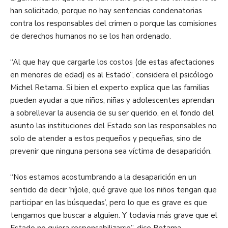
han solicitado, porque no hay sentencias condenatorias
contra los responsables del crimen o porque las comisiones
de derechos humanos no se los han ordenado.
“Al que hay que cargarle los costos (de estas afectaciones
en menores de edad) es al Estado”, considera el psicólogo
Michel Retama. Si bien el experto explica que las familias
pueden ayudar a que niños, niñas y adolescentes aprendan
a sobrellevar la ausencia de su ser querido, en el fondo del
asunto las instituciones del Estado son las responsables no
solo de atender a estos pequeños y pequeñas, sino de
prevenir que ninguna persona sea víctima de desaparición.
“Nos estamos acostumbrando a la desaparición en un
sentido de decir ‘híjole, qué grave que los niños tengan que
participar en las búsquedas’, pero lo que es grave es que
tengamos que buscar a alguien. Y todavía más grave que el