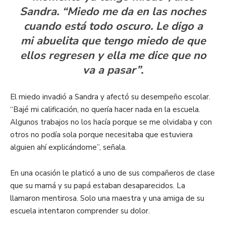
Sandra. “Miedo me da en las noches
cuando está todo oscuro. Le digo a
mi abuelita que tengo miedo de que
ellos regresen y ella me dice que no
va a pasar”.
El miedo invadió a Sandra y afectó su desempeño escolar.
“Bajé mi calificación, no quería hacer nada en la escuela.
Algunos trabajos no los hacía porque se me olvidaba y con
otros no podía sola porque necesitaba que estuviera
alguien ahí explicándome”, señala.
En una ocasión le platicó a uno de sus compañeros de clase
que su mamá y su papá estaban desaparecidos. La
llamaron mentirosa. Solo una maestra y una amiga de su
escuela intentaron comprender su dolor.