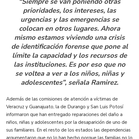
“Siempre se van poniendo otras
prioridades, los intereses, las
urgencias y las emergencias se
colocan en otros lugares. Ahora
mismo estamos viviendo una crisis
de identificación forense que pone al
límite la capacidad y los recursos de
las instituciones. Es por eso que no
se voltea a ver a los niños, niñas y
adolescentes”, señala Ramirez.
Además de las comisiones de atención a víctimas de
Veracruz y Guanajuato, la de Durango y San Luis Potosí
informaron que han entregado reparaciones del daño a
niños, niñas y adolescentes por la desaparición de uno de
sus familiares. En el resto de los estados las dependencias
argumentaron que no lo han hecho porque las familias no lo