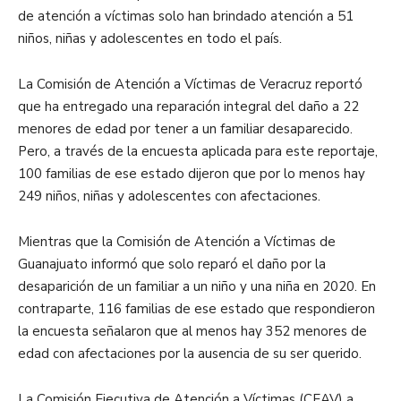
de atención a víctimas solo han brindado atención a 51
niños, niñas y adolescentes en todo el país.
La Comisión de Atención a Víctimas de Veracruz reportó
que ha entregado una reparación integral del daño a 22
menores de edad por tener a un familiar desaparecido.
Pero, a través de la encuesta aplicada para este reportaje,
100 familias de ese estado dijeron que por lo menos hay
249 niños, niñas y adolescentes con afectaciones.
Mientras que la Comisión de Atención a Víctimas de
Guanajuato informó que solo reparó el daño por la
desaparición de un familiar a un niño y una niña en 2020. En
contraparte, 116 familias de ese estado que respondieron
la encuesta señalaron que al menos hay 352 menores de
edad con afectaciones por la ausencia de su ser querido.
La Comisión Ejecutiva de Atención a Víctimas (CEAV) a