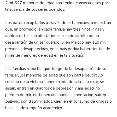
2 mil 327 menores de edad han tenido consecuencias por
la ausencia de sus seres queridos.
Los datos recopilados a través de esta encuesta muestran
que, en promedio, en cada familia hay tres niños, niñas y
adolescentes con afectaciones a su desarrollo por la
desaparición de un ser querido. Si en México hay 110 mil
personas desaparecidas, en el país podría haber cientos de
miles de menores de edad en esta situación.
Las familias reportan que, luego de la desaparición de su
familiar, los menores de edad que son parte del círculo
cercano de la víctima tienen miedo de salir a la calle, se
aíslan, entran en cuadros de depresión y ansiedad, no
pueden dormir, no tienen una buena alimentación, sufren
bullying
, son discriminados, caen en el consumo de drogas o
bajan su desempeño académico.