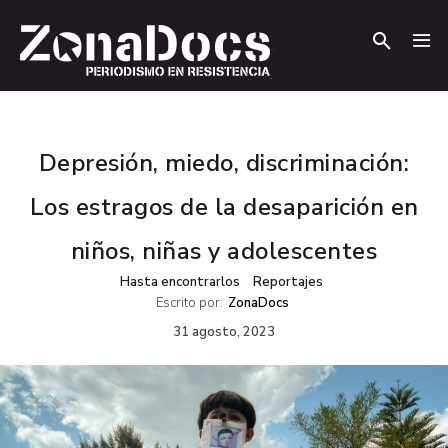
.
.
Depresión, miedo, discriminación:
Los estragos de la desaparición en
niños, niñas y adolescentes
Hasta encontrarlos
Reportajes
Escrito por:
ZonaDocs
31 agosto, 2023