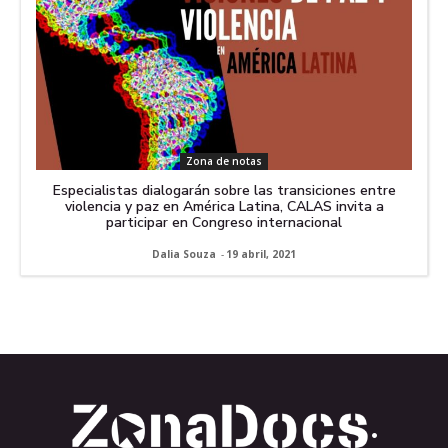
Zona de notas
Especialistas dialogarán sobre las transiciones entre
violencia y paz en América Latina, CALAS invita a
participar en Congreso internacional
Dalia Souza
-
19 abril, 2021
.