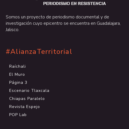
.
Somos un proyecto de periodismo documental y de
investigación cuyo epicentro se encuentra en Guadalajara,
Jalisco.
#AlianzaTerritorial
Raíchali
El Muro
Página 3
Escenario Tlaxcala
Chiapas Paralelo
Revista Espejo
POP Lab