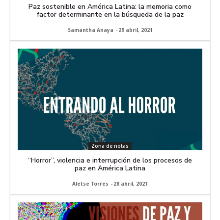
Paz sostenible en América Latina: la memoria como
factor determinante en la búsqueda de la paz
Samantha Anaya
-
29 abril, 2021
Zona de notas
“Horror”, violencia e interrupción de los procesos de
paz en América Latina
Aletse Torres
-
28 abril, 2021