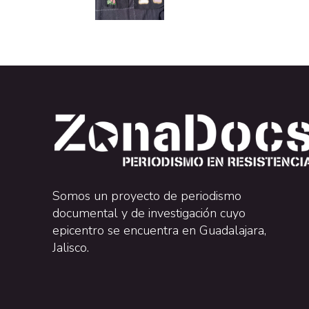
Somos un proyecto de periodismo
documental y de investigación cuyo
epicentro se encuentra en Guadalajara,
Jalisco.