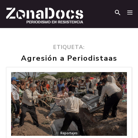
.
.
ETIQUETA:
Agresión a Periodistaas
Reportajes