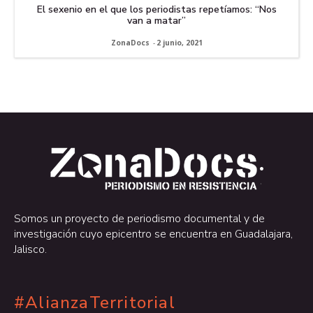
El sexenio en el que los periodistas repetíamos: “Nos
van a matar”
ZonaDocs
-
2 junio, 2021
.
.
Somos un proyecto de periodismo documental y de
investigación cuyo epicentro se encuentra en Guadalajara,
Jalisco.
#AlianzaTerritorial