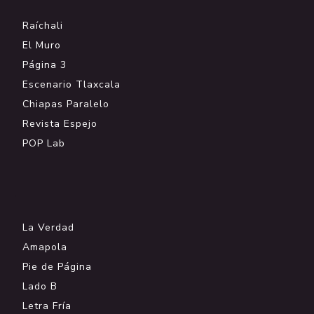
Raíchali
El Muro
Página 3
Escenario Tlaxcala
Chiapas Paralelo
Revista Espejo
POP Lab
.
La Verdad
Amapola
Pie de Página
Lado B
Letra Fría