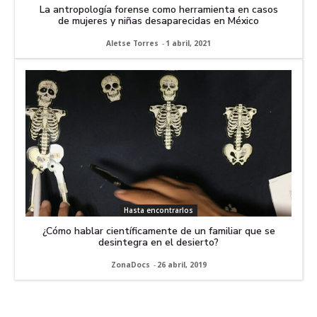
La antropología forense como herramienta en casos
de mujeres y niñas desaparecidas en México
Aletse Torres
-
1 abril, 2021
Hasta encontrarlos
¿Cómo hablar científicamente de un familiar que se
desintegra en el desierto?
ZonaDocs
-
26 abril, 2019