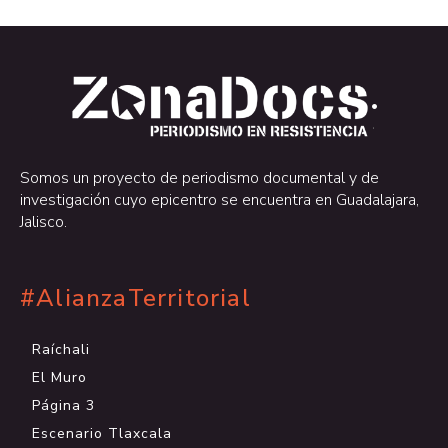
.
.
Somos un proyecto de periodismo documental y de
investigación cuyo epicentro se encuentra en Guadalajara,
Jalisco.
#AlianzaTerritorial
Raíchali
El Muro
Página 3
Escenario Tlaxcala