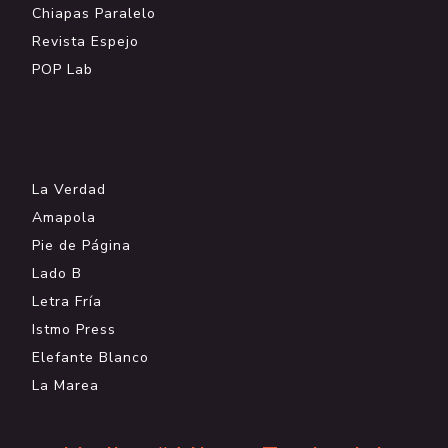
Chiapas Paralelo
Revista Espejo
POP Lab
.
La Verdad
Amapola
Pie de Página
Lado B
Letra Fría
Istmo Press
Elefante Blanco
La Marea