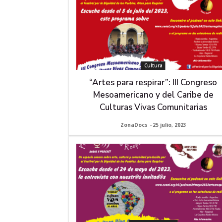
Cultura
“Artes para respirar”: III Congreso
Mesoamericano y del Caribe de
Culturas Vivas Comunitarias
ZonaDocs
-
25 julio, 2023