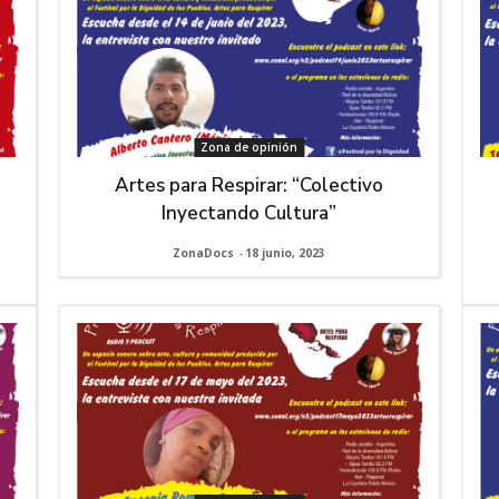
Zona de opinión
Artes para Respirar: “Colectivo
Inyectando Cultura”
ZonaDocs
-
18 junio, 2023