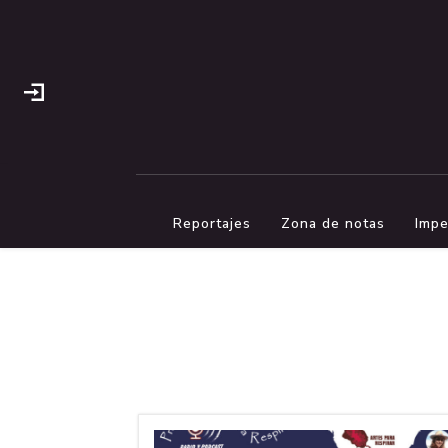
Reportajes
Zona de notas
Impe