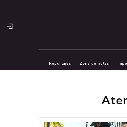
Reportajes
Zona de notas
Impe
Ate