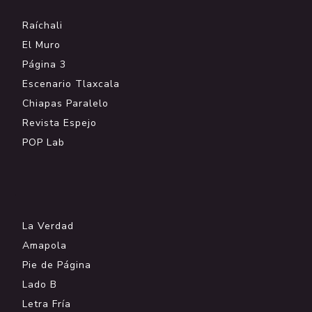
Raíchali
El Muro
Página 3
Escenario Tlaxcala
Chiapas Paralelo
Revista Espejo
POP Lab
.
La Verdad
Amapola
Pie de Página
Lado B
Letra Fría