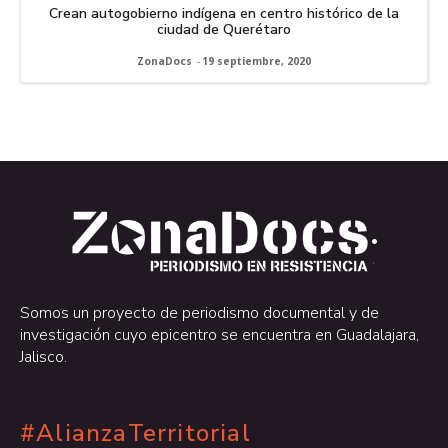
Crean autogobierno indígena en centro histórico de la
ciudad de Querétaro
ZonaDocs
-
19 septiembre, 2020
.
.
Somos un proyecto de periodismo documental y de
investigación cuyo epicentro se encuentra en Guadalajara,
Jalisco.
#AlianzaTerritorial