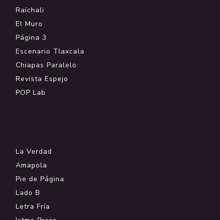
Raíchali
El Muro
Página 3
Escenario Tlaxcala
Chiapas Paralelo
Revista Espejo
POP Lab
.
La Verdad
Amapola
Pie de Página
Lado B
Letra Fría