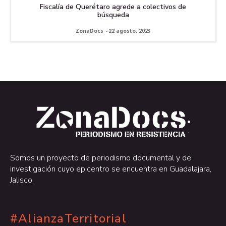
Fiscalía de Querétaro agrede a colectivos de
búsqueda
ZonaDocs
-
22 agosto, 2023
.
.
Somos un proyecto de periodismo documental y de
investigación cuyo epicentro se encuentra en Guadalajara,
Jalisco.
#AlianzaTerritorial