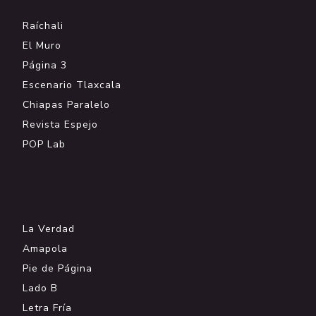
Raíchali
El Muro
Página 3
Escenario Tlaxcala
Chiapas Paralelo
Revista Espejo
POP Lab
.
La Verdad
Amapola
Pie de Página
Lado B
Letra Fría