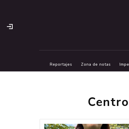
Reportajes
Zona de notas
Impe
Centro