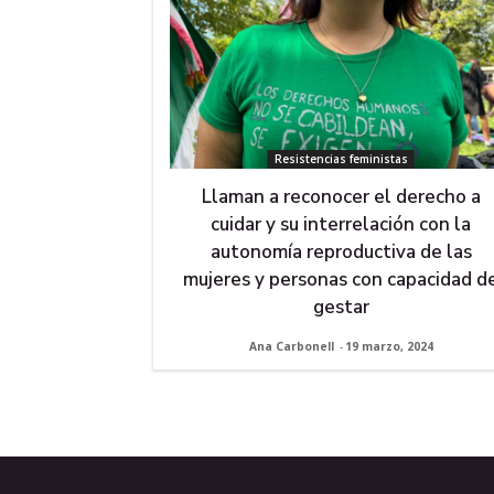
Resistencias feministas
Llaman a reconocer el derecho a
cuidar y su interrelación con la
autonomía reproductiva de las
mujeres y personas con capacidad d
gestar
Ana Carbonell
-
19 marzo, 2024