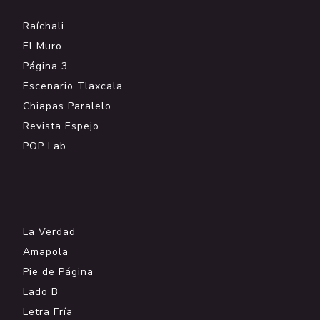
Raíchali
El Muro
Página 3
Escenario Tlaxcala
Chiapas Paralelo
Revista Espejo
POP Lab
.
La Verdad
Amapola
Pie de Página
Lado B
Letra Fría