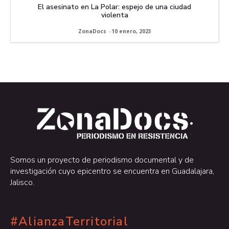
El asesinato en La Polar: espejo de una ciudad
violenta
ZonaDocs
-
10 enero, 2023
.
.
Somos un proyecto de periodismo documental y de
investigación cuyo epicentro se encuentra en Guadalajara,
Jalisco.
#AlianzaTerritorial