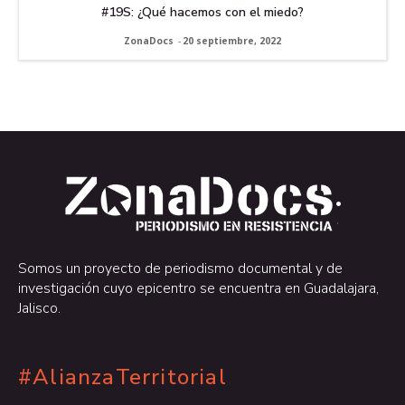
#19S: ¿Qué hacemos con el miedo?
ZonaDocs
-
20 septiembre, 2022
.
.
Somos un proyecto de periodismo documental y de
investigación cuyo epicentro se encuentra en Guadalajara,
Jalisco.
#AlianzaTerritorial