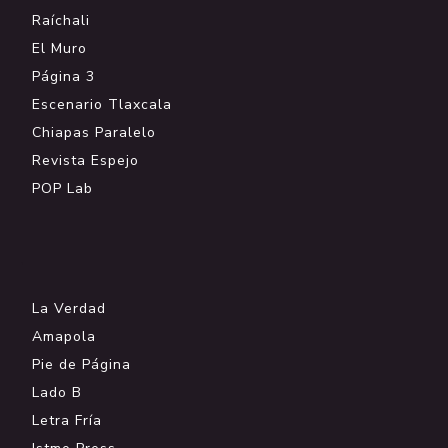
Raíchali
El Muro
Página 3
Escenario Tlaxcala
Chiapas Paralelo
Revista Espejo
POP Lab
.
La Verdad
Amapola
Pie de Página
Lado B
Letra Fría