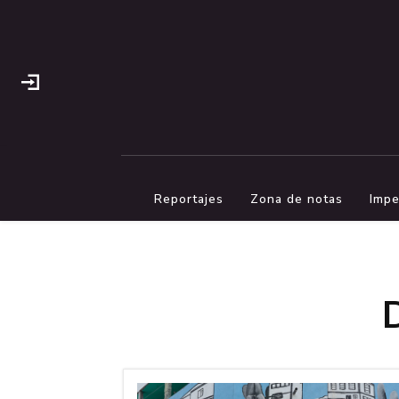
Reportajes
Zona de notas
Impe