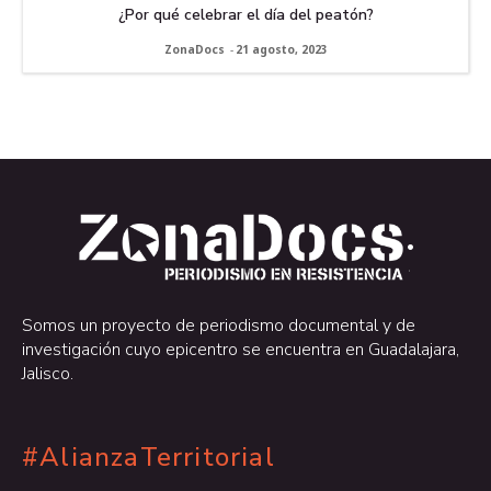
¿Por qué celebrar el día del peatón?
ZonaDocs
-
21 agosto, 2023
.
.
Somos un proyecto de periodismo documental y de
investigación cuyo epicentro se encuentra en Guadalajara,
Jalisco.
#AlianzaTerritorial