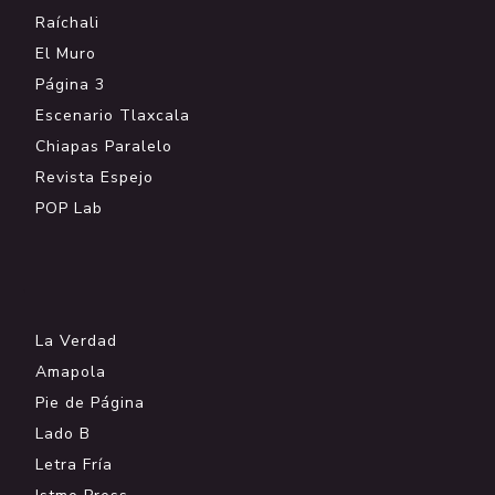
Raíchali
El Muro
Página 3
Escenario Tlaxcala
Chiapas Paralelo
Revista Espejo
POP Lab
.
La Verdad
Amapola
Pie de Página
Lado B
Letra Fría