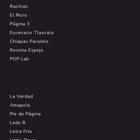
Raíchali
El Muro
Página 3
Escenario Tlaxcala
Chiapas Paralelo
Revista Espejo
POP Lab
.
La Verdad
Amapola
Pie de Página
Lado B
Letra Fría