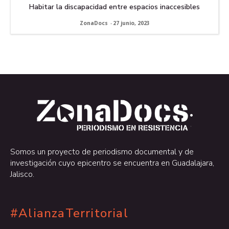
Habitar la discapacidad entre espacios inaccesibles
ZonaDocs
-
27 junio, 2023
.
.
Somos un proyecto de periodismo documental y de
investigación cuyo epicentro se encuentra en Guadalajara,
Jalisco.
#AlianzaTerritorial