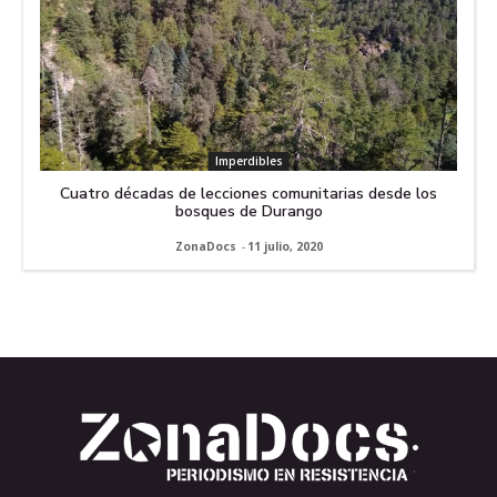
Imperdibles
Cuatro décadas de lecciones comunitarias desde los
bosques de Durango
ZonaDocs
-
11 julio, 2020
.
.