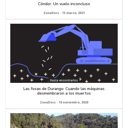
Cóndor: Un vuelo inconcluso
ZonaDocs
-
15 marzo, 2021
Hasta encontrarlos
Las fosas de Durango: Cuando las máquinas
desmembraron a los muertos
ZonaDocs
-
10 noviembre, 2020