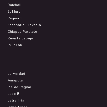
Raíchali
El Muro
Página 3
Escenario Tlaxcala
Chiapas Paralelo
Revista Espejo
POP Lab
.
La Verdad
Amapola
Pie de Página
Lado B
Letra Fría