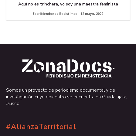
Aquí no es trinchera, yo soy una maestra feminista
Escribiendonos Resistimos
-
12 mayo, 2022
.
.
Somos un proyecto de periodismo documental y de
investigación cuyo epicentro se encuentra en Guadalajara,
Jalisco.
#AlianzaTerritorial