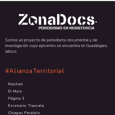
.
.
Somos un proyecto de periodismo documental y de
investigación cuyo epicentro se encuentra en Guadalajara,
Jalisco.
#AlianzaTerritorial
Raíchali
El Muro
Página 3
Escenario Tlaxcala
Chiapas Paralelo