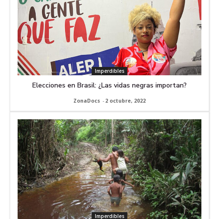
Imperdibles
Elecciones en Brasil: ¿Las vidas negras importan?
ZonaDocs
-
2 octubre, 2022
Imperdibles