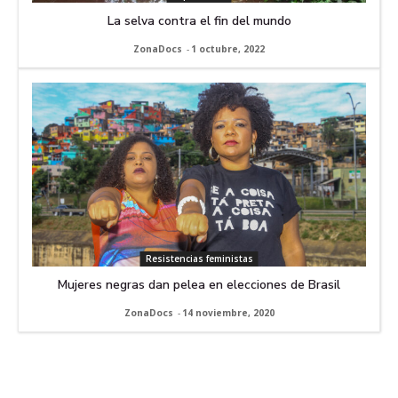
La selva contra el fin del mundo
ZonaDocs
-
1 octubre, 2022
Resistencias feministas
Mujeres negras dan pelea en elecciones de Brasil
ZonaDocs
-
14 noviembre, 2020