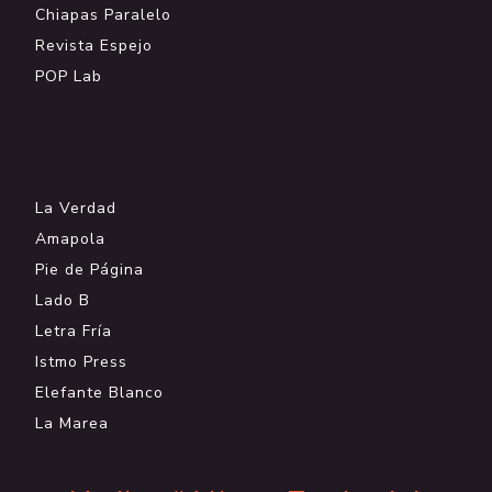
Chiapas Paralelo
Revista Espejo
POP Lab
.
La Verdad
Amapola
Pie de Página
Lado B
Letra Fría
Istmo Press
Elefante Blanco
La Marea