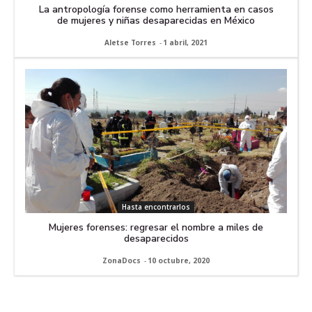
La antropología forense como herramienta en casos
de mujeres y niñas desaparecidas en México
Aletse Torres
-
1 abril, 2021
Hasta encontrarlos
Mujeres forenses: regresar el nombre a miles de
desaparecidos
ZonaDocs
-
10 octubre, 2020