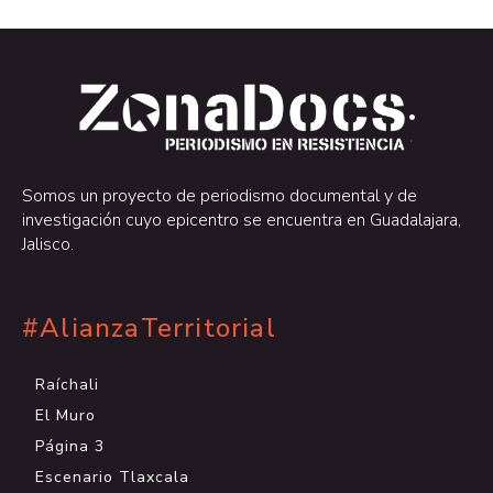
.
.
Somos un proyecto de periodismo documental y de
investigación cuyo epicentro se encuentra en Guadalajara,
Jalisco.
#AlianzaTerritorial
Raíchali
El Muro
Página 3
Escenario Tlaxcala