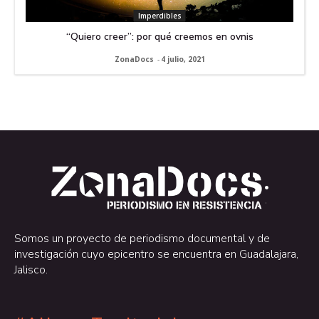
Imperdibles
“Quiero creer”: por qué creemos en ovnis
ZonaDocs
-
4 julio, 2021
.
.
Somos un proyecto de periodismo documental y de
investigación cuyo epicentro se encuentra en Guadalajara,
Jalisco.