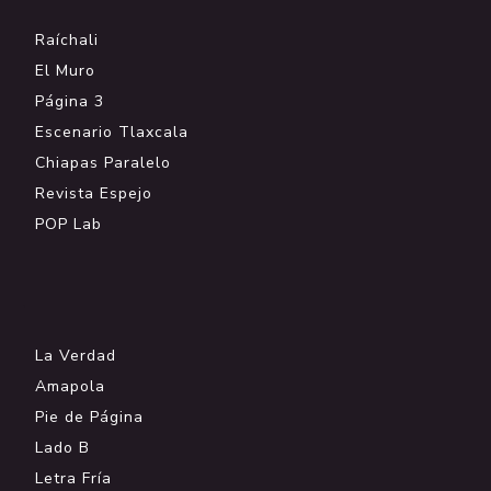
Raíchali
El Muro
Página 3
Escenario Tlaxcala
Chiapas Paralelo
Revista Espejo
POP Lab
.
La Verdad
Amapola
Pie de Página
Lado B
Letra Fría