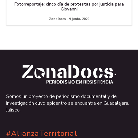
Fotorreportaje: cinco día de protestas por justicia para
Giovanni
ZonaDocs
-
9 junio, 2020
.
.
Somos un proyecto de periodismo documental y de
investigación cuyo epicentro se encuentra en Guadalajara,
Jalisco.
#AlianzaTerritorial