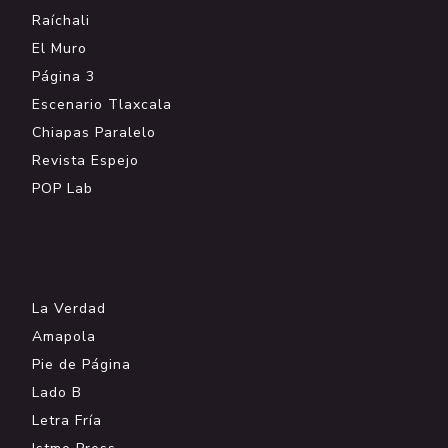
Raíchali
El Muro
Página 3
Escenario Tlaxcala
Chiapas Paralelo
Revista Espejo
POP Lab
.
La Verdad
Amapola
Pie de Página
Lado B
Letra Fría