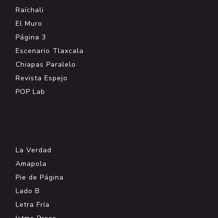
Raíchali
El Muro
Página 3
Escenario Tlaxcala
Chiapas Paralelo
Revista Espejo
POP Lab
.
La Verdad
Amapola
Pie de Página
Lado B
Letra Fría