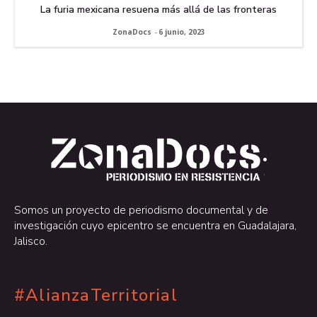
La furia mexicana resuena más allá de las fronteras
ZonaDocs
-
6 junio, 2023
.
.
Somos un proyecto de periodismo documental y de
investigación cuyo epicentro se encuentra en Guadalajara,
Jalisco.
#AlianzaTerritorial