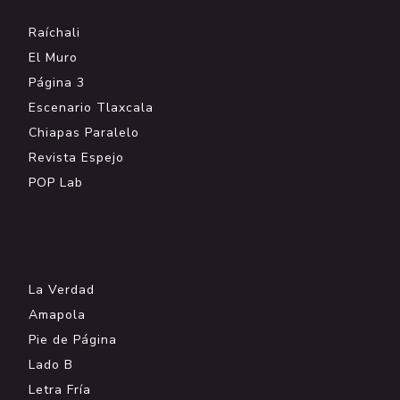
Raíchali
El Muro
Página 3
Escenario Tlaxcala
Chiapas Paralelo
Revista Espejo
POP Lab
.
La Verdad
Amapola
Pie de Página
Lado B
Letra Fría