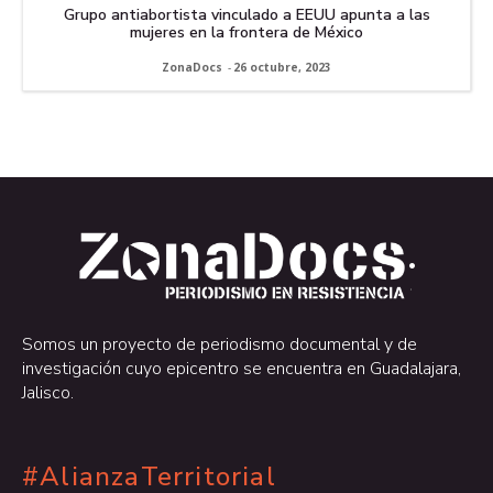
Grupo antiabortista vinculado a EEUU apunta a las
mujeres en la frontera de México
ZonaDocs
-
26 octubre, 2023
.
.
Somos un proyecto de periodismo documental y de
investigación cuyo epicentro se encuentra en Guadalajara,
Jalisco.
#AlianzaTerritorial