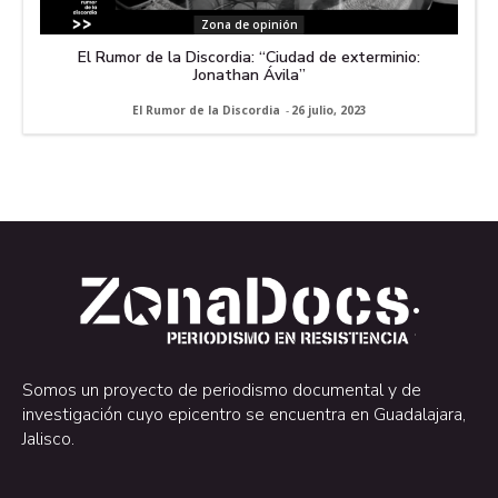
Zona de opinión
El Rumor de la Discordia: “Ciudad de exterminio:
Jonathan Ávila”
El Rumor de la Discordia
-
26 julio, 2023
.
.
Somos un proyecto de periodismo documental y de
investigación cuyo epicentro se encuentra en Guadalajara,
Jalisco.