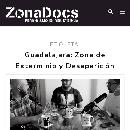
.
.
ETIQUETA:
Guadalajara: Zona de
Exterminio y Desaparición