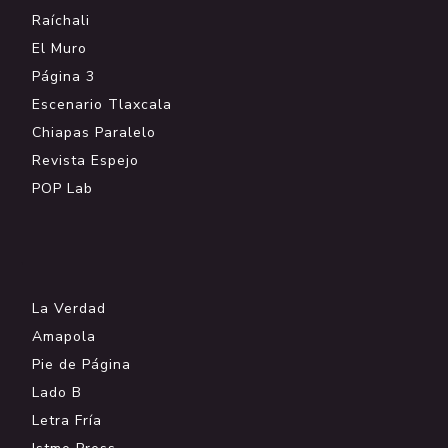
Raíchali
El Muro
Página 3
Escenario Tlaxcala
Chiapas Paralelo
Revista Espejo
POP Lab
.
La Verdad
Amapola
Pie de Página
Lado B
Letra Fría