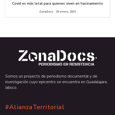
Covid es más letal para quienes viven en hacinamiento
ZonaDocs
-
20 enero, 2021
.
.
Somos un proyecto de periodismo documental y de
investigación cuyo epicentro se encuentra en Guadalajara,
Jalisco.
#AlianzaTerritorial