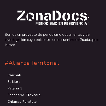
.
.
Somos un proyecto de periodismo documental y de
investigación cuyo epicentro se encuentra en Guadalajara,
Jalisco.
#AlianzaTerritorial
Raíchali
El Muro
Página 3
Escenario Tlaxcala
Chiapas Paralelo