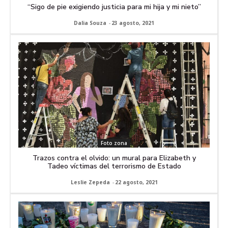
“Sigo de pie exigiendo justicia para mi hija y mi nieto”
Dalia Souza
-
23 agosto, 2021
Foto zona
Trazos contra el olvido: un mural para Elizabeth y
Tadeo víctimas del terrorismo de Estado
Leslie Zepeda
-
22 agosto, 2021