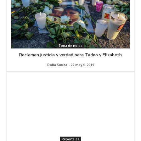
Zona de notas
Reclaman justicia y verdad para Tadeo y Elizabeth
Dalia Souza
-
22 mayo, 2019
Reportajes