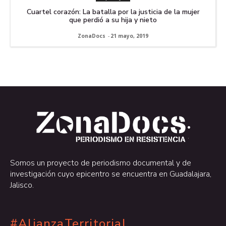
Cuartel corazón: La batalla por la justicia de la mujer
que perdió a su hija y nieto
ZonaDocs
-
21 mayo, 2019
.
.
Somos un proyecto de periodismo documental y de
investigación cuyo epicentro se encuentra en Guadalajara,
Jalisco.
#AlianzaTerritorial