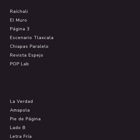
Raíchali
El Muro
Página 3
Escenario Tlaxcala
Chiapas Paralelo
Revista Espejo
POP Lab
.
La Verdad
Amapola
Pie de Página
Lado B
Letra Fría