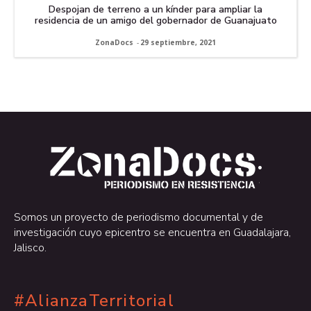
Despojan de terreno a un kínder para ampliar la
residencia de un amigo del gobernador de Guanajuato
ZonaDocs
-
29 septiembre, 2021
.
.
Somos un proyecto de periodismo documental y de
investigación cuyo epicentro se encuentra en Guadalajara,
Jalisco.
#AlianzaTerritorial