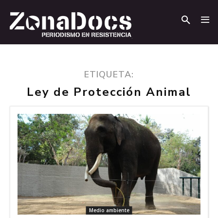
.
.
ETIQUETA:
Ley de Protección Animal
Medio ambiente