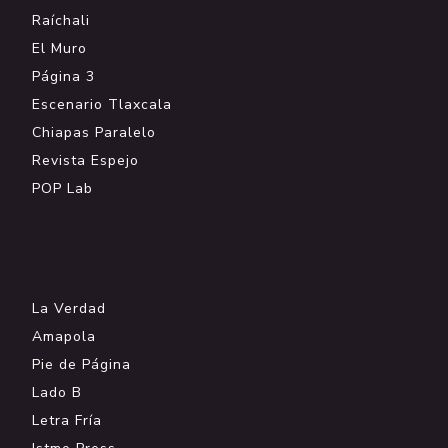
Raíchali
El Muro
Página 3
Escenario Tlaxcala
Chiapas Paralelo
Revista Espejo
POP Lab
.
La Verdad
Amapola
Pie de Página
Lado B
Letra Fría