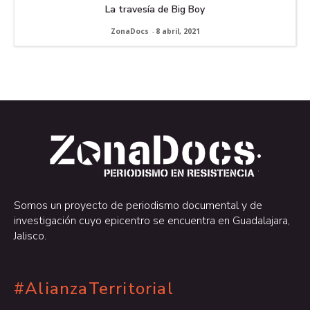
La travesía de Big Boy
ZonaDocs
-
8 abril, 2021
.
.
Somos un proyecto de periodismo documental y de
investigación cuyo epicentro se encuentra en Guadalajara,
Jalisco.
#AlianzaTerritorial