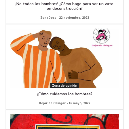
¡No todos los hombres! ¿Cómo hago para ser un vato
en deconstrucción?
ZonaDocs
-
22 noviembre, 2022
Zona de opinión
¿Cómo cuidamos los hombres?
Dejar de Chingar
-
16 mayo, 2022