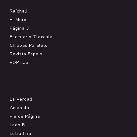
Raíchali
El Muro
Página 3
Escenario Tlaxcala
Chiapas Paralelo
Revista Espejo
POP Lab
.
La Verdad
Amapola
Pie de Página
Lado B
Letra Fría