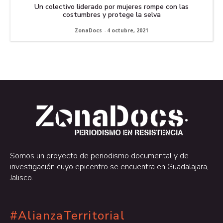
Un colectivo liderado por mujeres rompe con las
costumbres y protege la selva
ZonaDocs
-
4 octubre, 2021
.
.
Somos un proyecto de periodismo documental y de
investigación cuyo epicentro se encuentra en Guadalajara,
Jalisco.
#AlianzaTerritorial