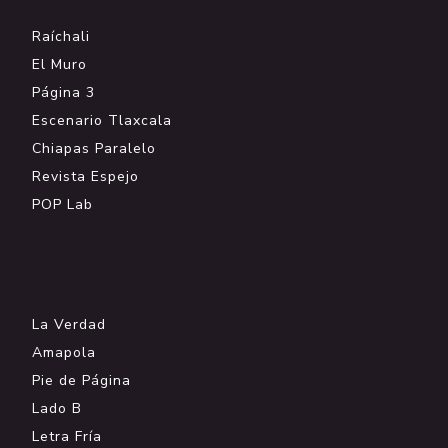
Raíchali
El Muro
Página 3
Escenario Tlaxcala
Chiapas Paralelo
Revista Espejo
POP Lab
.
La Verdad
Amapola
Pie de Página
Lado B
Letra Fría