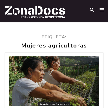
.
.
ETIQUETA:
Mujeres agricultoras
Resistencias feministas