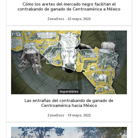
Cómo los aretes del mercado negro facilitan el
contrabando de ganado de Centroamérica a México
ZonaDocs
-
22 mayo, 2022
Imperdibles
Las entrañas del contrabando de ganado de
Centroamérica hacia México
ZonaDocs
-
19 mayo, 2022