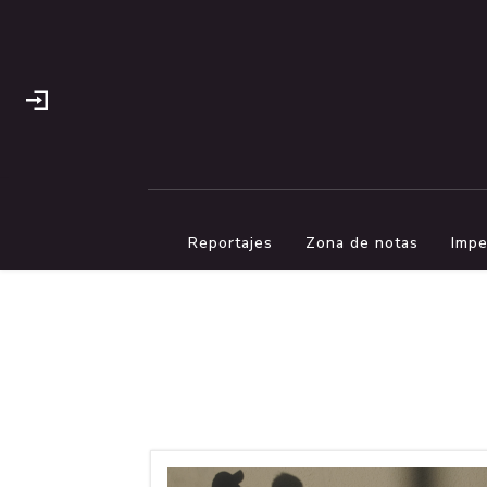
Reportajes
Zona de notas
Impe