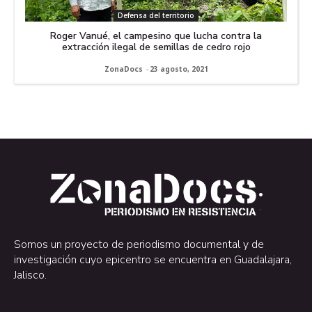
Defensa del territorio
Roger Vanué, el campesino que lucha contra la
extracción ilegal de semillas de cedro rojo
ZonaDocs
-
23 agosto, 2021
.
.
Somos un proyecto de periodismo documental y de
investigación cuyo epicentro se encuentra en Guadalajara,
Jalisco.