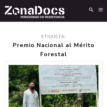
.
.
ETIQUETA:
Premio Nacional al Mérito
Forestal