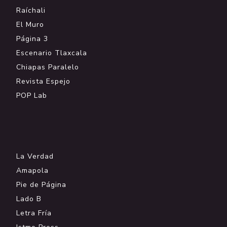
Raíchali
El Muro
Página 3
Escenario Tlaxcala
Chiapas Paralelo
Revista Espejo
POP Lab
.
La Verdad
Amapola
Pie de Página
Lado B
Letra Fría