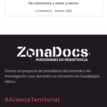
De conocernos y volver a vernos
La Hilandera
-
16 junio, 2022
.
.
Somos un proyecto de periodismo documental y de
investigación cuyo epicentro se encuentra en Guadalajara,
Jalisco.
#AlianzaTerritorial