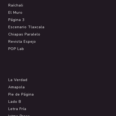
Raíchali
El Muro
Página 3
Escenario Tlaxcala
Chiapas Paralelo
Revista Espejo
POP Lab
.
La Verdad
Amapola
Pie de Página
Lado B
Letra Fría