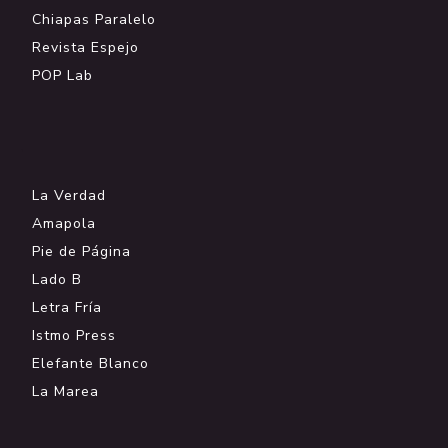
Chiapas Paralelo
Revista Espejo
POP Lab
.
La Verdad
Amapola
Pie de Página
Lado B
Letra Fría
Istmo Press
Elefante Blanco
La Marea