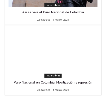
Imperdibles
Así se vive el Paro Nacional de Colombia
ZonaDocs
-
9 mayo, 2021
Imperdibles
Paro Nacional en Colombia: Movilización y represión
ZonaDocs
-
4 mayo, 2021