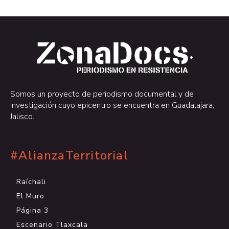
.
.
Somos un proyecto de periodismo documental y de
investigación cuyo epicentro se encuentra en Guadalajara,
Jalisco.
#AlianzaTerritorial
Raíchali
El Muro
Página 3
Escenario Tlaxcala