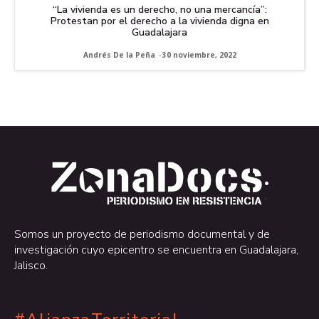
“La vivienda es un derecho, no una mercancía”:
Protestan por el derecho a la vivienda digna en
Guadalajara
Andrés De la Peña
-
30 noviembre, 2022
.
.
Somos un proyecto de periodismo documental y de
investigación cuyo epicentro se encuentra en Guadalajara,
Jalisco.