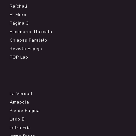
Raíchali
El Muro
Página 3
Escenario Tlaxcala
Chiapas Paralelo
Revista Espejo
POP Lab
.
La Verdad
Amapola
Pie de Página
Lado B
Letra Fría