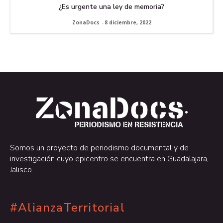
¿Es urgente una ley de memoria?
ZonaDocs
-
8 diciembre, 2022
.
.
Somos un proyecto de periodismo documental y de
investigación cuyo epicentro se encuentra en Guadalajara,
Jalisco.
#AlianzaTerritorial