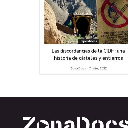
Imperdibles
Las discordancias de la CIDH: una
historia de cárteles y entierros
ZonaDocs
-
7 julio, 2022