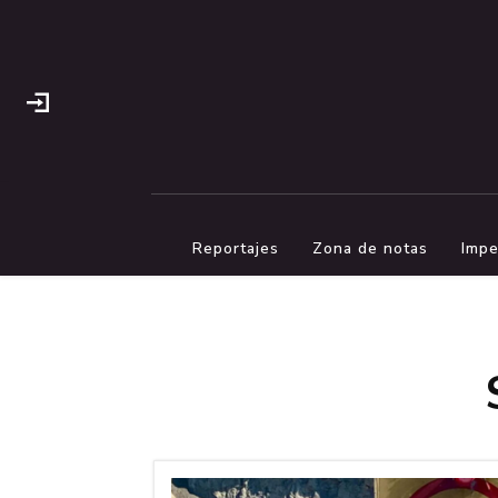
Reportajes
Zona de notas
Impe