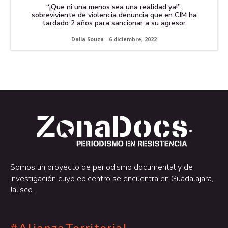
“¡Que ni una menos sea una realidad ya!”:
sobreviviente de violencia denuncia que en CJM ha
tardado 2 años para sancionar a su agresor
Dalia Souza
-
6 diciembre, 2022
.
.
Somos un proyecto de periodismo documental y de
investigación cuyo epicentro se encuentra en Guadalajara,
Jalisco.