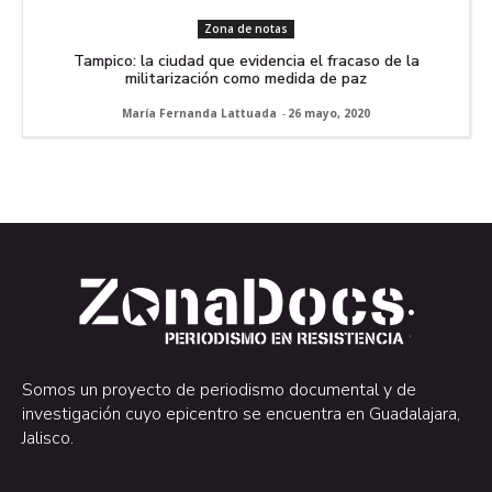
Zona de notas
Tampico: la ciudad que evidencia el fracaso de la
militarización como medida de paz
María Fernanda Lattuada
-
26 mayo, 2020
.
.
Somos un proyecto de periodismo documental y de
investigación cuyo epicentro se encuentra en Guadalajara,
Jalisco.