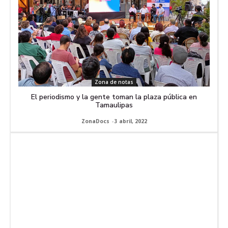
Zona de notas
El periodismo y la gente toman la plaza pública en
Tamaulipas
ZonaDocs
-
3 abril, 2022