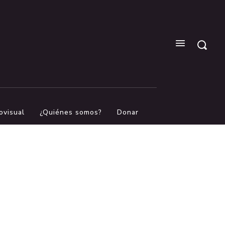
ovisual
¿Quiénes somos?
Donar