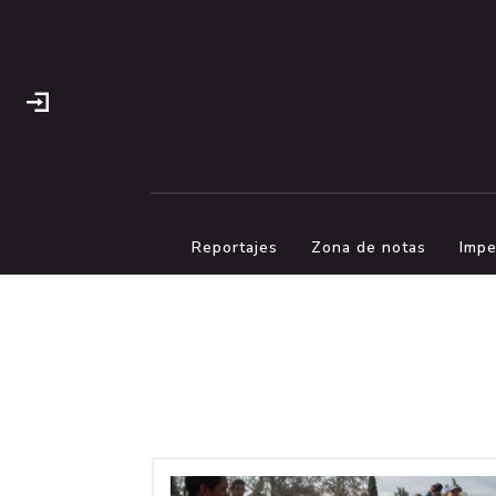
Reportajes
Zona de notas
Impe