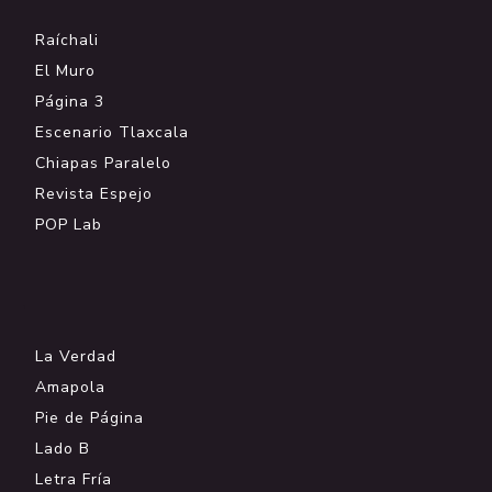
Raíchali
El Muro
Página 3
Escenario Tlaxcala
Chiapas Paralelo
Revista Espejo
POP Lab
.
La Verdad
Amapola
Pie de Página
Lado B
Letra Fría