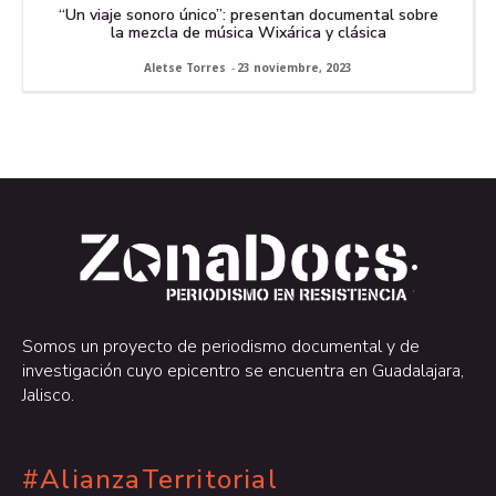
“Un viaje sonoro único”: presentan documental sobre
la mezcla de música Wixárica y clásica
Aletse Torres
-
23 noviembre, 2023
.
.
Somos un proyecto de periodismo documental y de
investigación cuyo epicentro se encuentra en Guadalajara,
Jalisco.
#AlianzaTerritorial