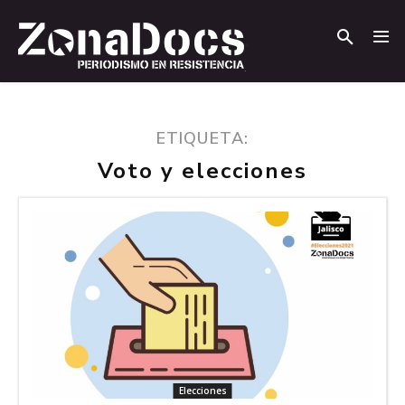
.
.
ETIQUETA:
Voto y elecciones
Elecciones