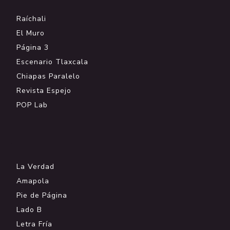
Raíchali
El Muro
Página 3
Escenario Tlaxcala
Chiapas Paralelo
Revista Espejo
POP Lab
.
La Verdad
Amapola
Pie de Página
Lado B
Letra Fría