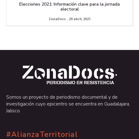
Elecciones 2021: Información clave para la jornada
electoral
ZonaDocs
-
29 abril, 2021
.
.
Somos un proyecto de periodismo documental y de
investigación cuyo epicentro se encuentra en Guadalajara,
Jalisco.
#AlianzaTerritorial