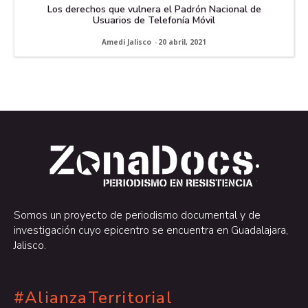
Los derechos que vulnera el Padrón Nacional de
Usuarios de Telefonía Móvil
Amedi Jalisco
-
20 abril, 2021
.
.
Somos un proyecto de periodismo documental y de
investigación cuyo epicentro se encuentra en Guadalajara,
Jalisco.
#AlianzaTerritorial