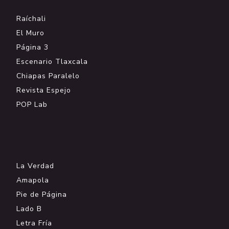
Raíchali
El Muro
Página 3
Escenario Tlaxcala
Chiapas Paralelo
Revista Espejo
POP Lab
.
La Verdad
Amapola
Pie de Página
Lado B
Letra Fría