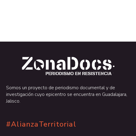
.
.
Somos un proyecto de periodismo documental y de
investigación cuyo epicentro se encuentra en Guadalajara,
Jalisco.
#AlianzaTerritorial