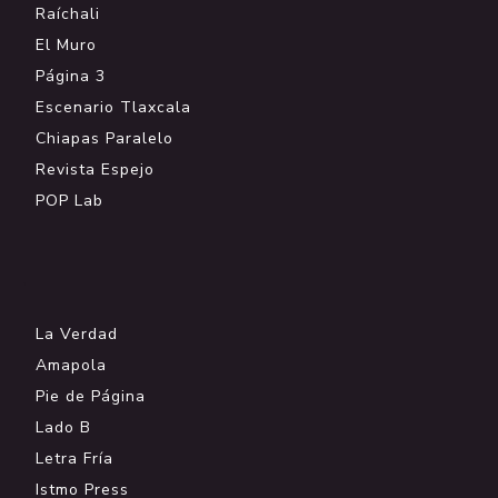
Raíchali
El Muro
Página 3
Escenario Tlaxcala
Chiapas Paralelo
Revista Espejo
POP Lab
.
La Verdad
Amapola
Pie de Página
Lado B
Letra Fría
Istmo Press